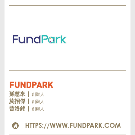
FUNDPARK
創辦人
孫慧來 |
創辦人
莫招傑 |
創辦人
曾洛銘 |
HTTPS://WWW.FUNDPARK.COM