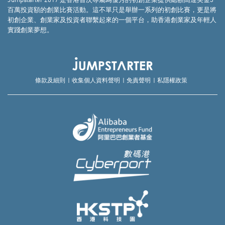
百萬投資額的創業比賽活動。這不單只是舉辦一系列的初創比賽，更是將
初創企業、創業家及投資者聯繫起來的一個平台，助香港創業家及年輕人
實踐創業夢想。
條款及細則
收集個人資料聲明
免責聲明
私隱權政策