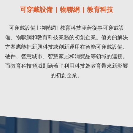
可穿戴設備 | 物聯網 | 教育科技
可穿戴設備 | 物聯網 | 教育科技涵蓋從事可穿戴設
備、物聯網和教育科技業務的初創企業。優秀的解決
方案應能把新興科技或創新運用在智能可穿戴設備、
硬件、智慧城市、智慧家居和消費品等領域的連接。
而教育科技領域則涵蓋了利用科技為教育帶來新影響
的初創企業。