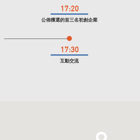
17:20
公佈獲選的首三名初創企業
17:30
互動交流