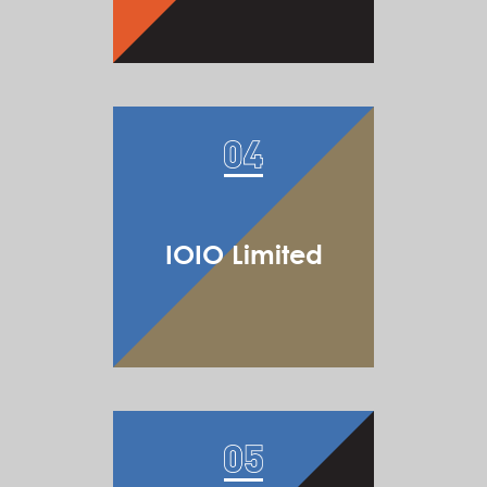
IOIO Limited