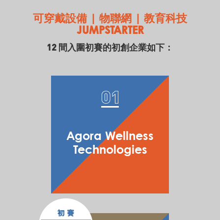
可穿戴設備 | 物聯網 | 教育科技
JUMPSTARTER
12 間入圍初賽的初創企業如下：
Agora Wellness
Technologies