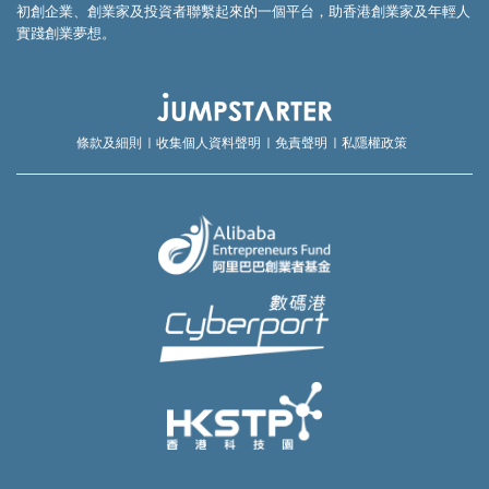
初創企業、創業家及投資者聯繫起來的一個平台，助香港創業家及年輕人
實踐創業夢想。
條款及細則
收集個人資料聲明
免責聲明
私隱權政策