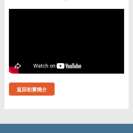
返回初賽簡介