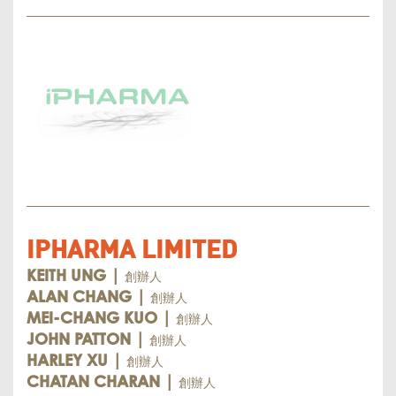
IPHARMA LIMITED
創辦人
KEITH UNG |
創辦人
ALAN CHANG |
創辦人
MEI-CHANG KUO |
創辦人
JOHN PATTON |
創辦人
HARLEY XU |
創辦人
CHATAN CHARAN |