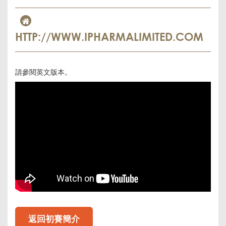
HTTP://WWW.IPHARMALIMITED.COM
請參閱英文版本。
返回初賽簡介