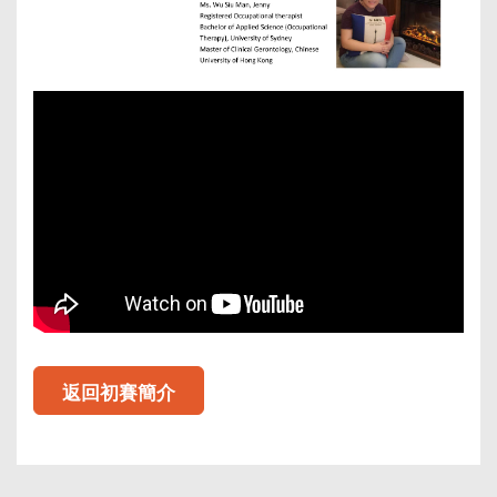
返回初賽簡介