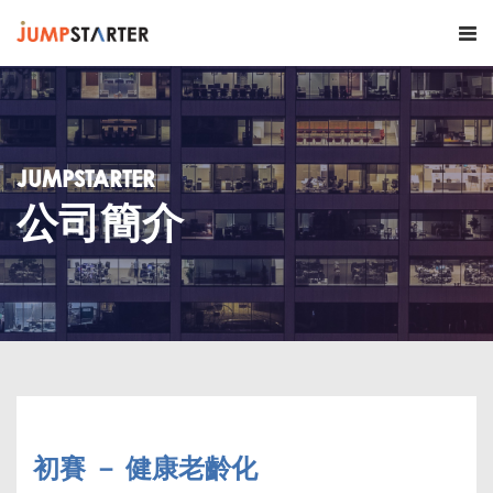
JUMPSTARTER
公司簡介
初賽 － 健康老齡化