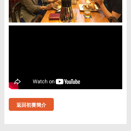
返回初賽簡介