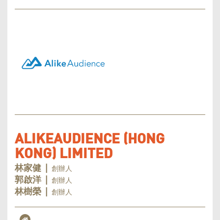
ALIKEAUDIENCE (HONG
KONG) LIMITED
創辦人
林家健 |
創辦人
郭啟洋 |
創辦人
林樹榮 |